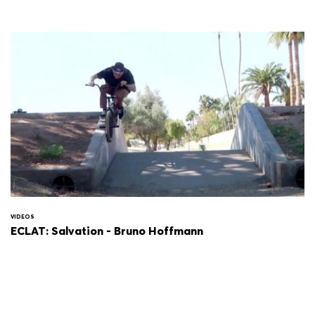
VIDEOS
ECLAT: Salvation - Bruno Hoffmann