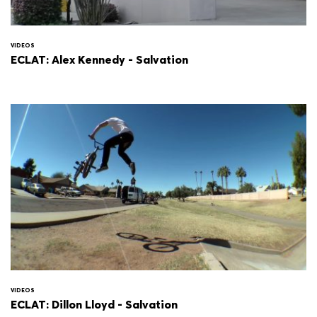
VIDEOS
ECLAT: Alex Kennedy - Salvation
VIDEOS
ECLAT: Dillon Lloyd - Salvation