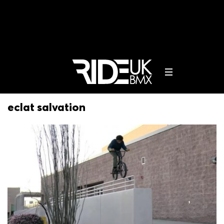
eclat salvation